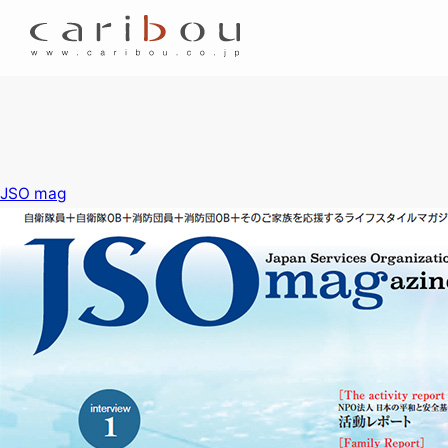
JSO mag