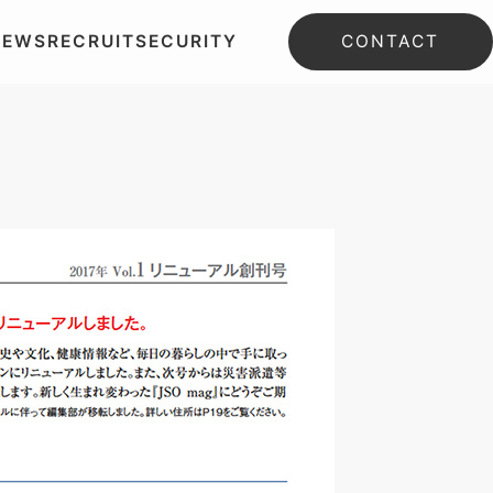
NEWS
RECRUIT
SECURITY
CONTACT