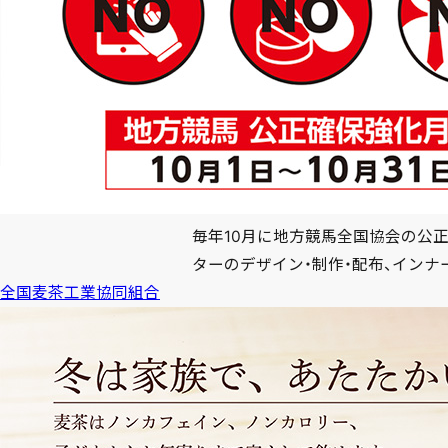
毎年10月に地方競馬全国協会の公
ターのデザイン・制作・配布、インナ
全国麦茶工業協同組合