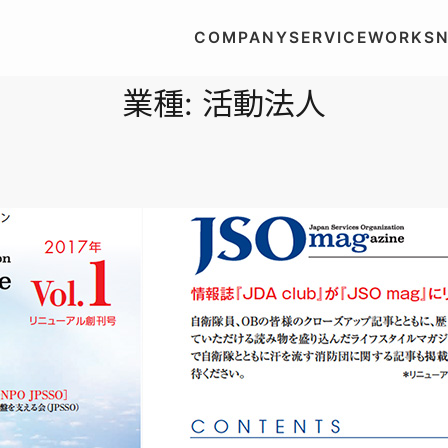
COMPANY
SERVICE
WORKS
業種:
活動法人