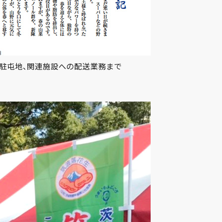
地、駐屯地、関連施設への配送業務まで