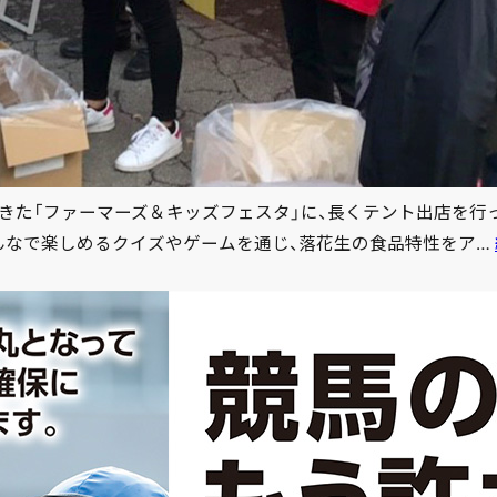
きた「ファーマーズ＆キッズフェスタ」に、長くテント出店を行って
みんなで楽しめるクイズやゲームを通じ、落花生の食品特性をア…