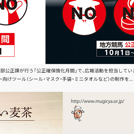
正部公正課が行う「公正確保強化月間」で、広報活動を担当してい
ー向けツール（シール・マスク・手袋・ミニタオルなど）の制作を