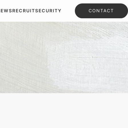
NEWS
RECRUIT
SECURITY
CONTACT