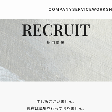
COMPANY
SERVICE
WORKS
RECRUIT
採用情報
申し訳ございません。
現在は募集を行っておりません。