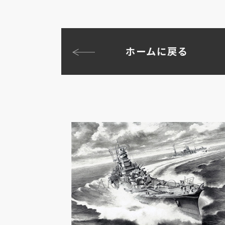
ホームに戻る