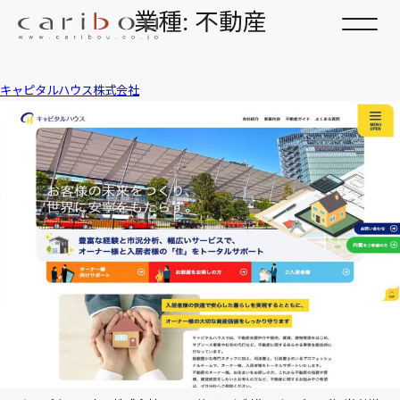
業種:
不動産
キャピタルハウス株式会社