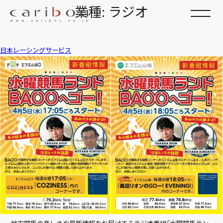
業種:
ラジオ
日本レーシングサービス